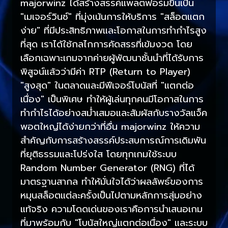
majorwinz ได้สร้างสรรค์แพลตฟอร์มขึ้นเป็น
"เมเจอร์วินซ์" ที่มุ่งเน้นการให้บริการ "สล็อตแตก
ง่าย" ที่มีประสิทธิภาพและโอกาสในการทำกำไรสูง
ที่สุด เราได้ใช้กลไกการคัดสรรที่เข้มงวด โดย
เลือกเฉพาะเกมจากค่ายผู้พัฒนาชั้นนำที่ได้รับการ
พิสูจน์แล้วว่ามีค่า RTP (Return to Player)
"สูงสุด" ในตลาดและมีฟีเจอร์โบนัสที่ "แตกต่อ
เนื่อง" เป็นพิเศษ ทำให้ผู้เล่นทุกคนมีโอกาสในการ
ทำกำไรได้อย่างสม่ำเสมอและสัมผัสกับรางวัลแจ็ค
พอตใหญ่ได้ง่ายกว่าที่อื่น majorwinz ให้ความ
สำคัญกับการสร้างสรรค์ประสบการณ์การเดิมพัน
ที่ยุติธรรมและโปร่งใส โดยทุกเกมใช้ระบบ
Random Number Generator (RNG) ที่ได้
มาตรฐานสากล ทำให้มั่นใจได้ว่าผลลัพธ์ของการ
หมุนสล็อตแต่ละครั้งเป็นไปตามหลักการสุ่มอย่าง
แท้จริง ความโดดเด่นของเราคือการนำเสนอเกม
ที่มาพร้อมกับ "โบนัสใหญ่แตกต่อเนื่อง" และระบบ