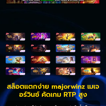
สล็อตแตกง่าย majorwinz เมเจ
อร์วินซ์ คัดเกม RTP สูง