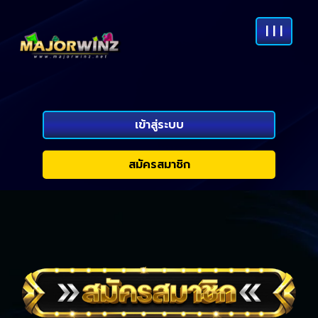
| | |
เข้าสู่ระบบ
สมัครสมาชิก